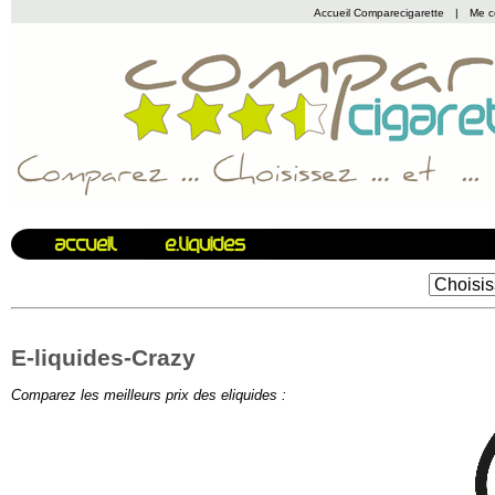
Accueil Comparecigarette
|
Me c
E-liquides-Crazy
Comparez les meilleurs prix des eliquides :